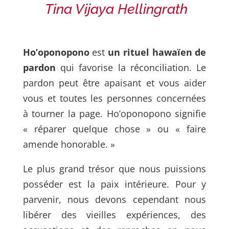
Tina Vijaya Hellingrath
Ho’oponopono
est
un rituel hawaïen de
pardon
qui favorise la
réconciliation. Le
pardon peut être apaisant et vous aider
vous et toutes
les personnes concernées
à tourner la page.
Ho’oponopono signifie
« réparer quelque chose » ou « faire
amende
honorable. »
Le plus grand trésor que nous puissions
posséder est la paix intérieure.
Pour y
parvenir, nous devons cependant nous
libérer des vieilles
expériences, des