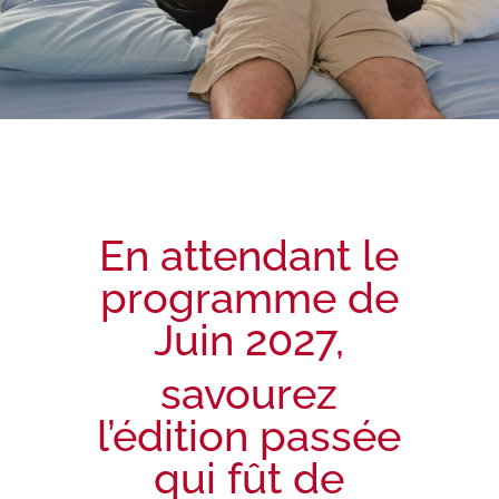
En attendant le
programme de
Juin 2027,
savourez
l’édition passée
qui fût de