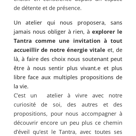
de détente et de présence.
Un atelier qui nous proposera, sans
jamais nous obliger à rien, à
explorer le
Tantra comme une invitation à tout
accueillir de notre énergie vitale
et, de
là, à faire des choix nous soutenant peut
être à nous sentir plus vivant.e et plus
libre face aux multiples propositions de
la vie.
C’est un atelier à vivre avec notre
curiosité de soi, des autres et des
propositions, pour nous accompagner à
découvrir encore un peu plus ce chemin
d’éveil qu’est le Tantra, avec toutes ses