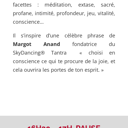
facettes : méditation, extase, sacré,
profane, intimité, profondeur, jeu, vitalité,
conscience…
Il s’inspire d’une célèbre phrase de
Margot Anand
fondatrice du
SkyDancing® Tantra « choisi en
conscience ce qui te procure de la joie, et
cela ouvrira les portes de ton esprit. »