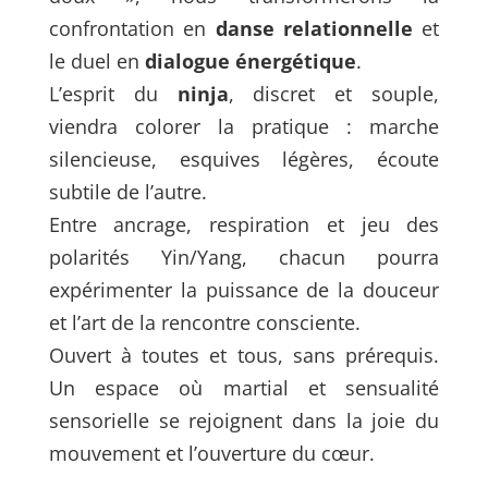
confrontation en
danse relationnelle
et
le duel en
dialogue énergétique
.
L’esprit du
ninja
, discret et souple,
viendra colorer la pratique : marche
silencieuse, esquives légères, écoute
subtile de l’autre.
Entre ancrage, respiration et jeu des
polarités Yin/Yang, chacun pourra
expérimenter la puissance de la douceur
et l’art de la rencontre consciente.
Ouvert à toutes et tous, sans prérequis.
Un espace où martial et sensualité
sensorielle se rejoignent dans la joie du
mouvement et l’ouverture du cœur.