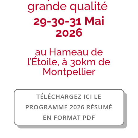
grande qualité
29-30-31 Mai
2026
au Hameau de
l’Étoile, à 30km de
Montpellier
TÉLÉCHARGEZ ICI LE
PROGRAMME 2026 RÉSUMÉ
EN FORMAT PDF