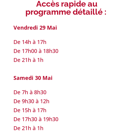
Accès rapide au
programme détaillé :
Vendredi 29 Mai
De 14h à 17h
De 17h00 à 18h30
De 21h à 1h
Samedi 30 Mai
De 7h à 8h30
De 9h30 à 12h
De 15h à 17h
De 17h30 à 19h30
De 21h à 1h