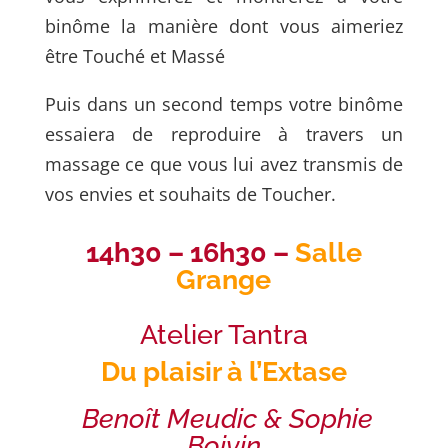
binôme la manière dont vous aimeriez
être Touché et Massé
Puis dans un second temps votre binôme
essaiera de reproduire à travers un
massage ce que vous lui avez transmis de
vos envies et souhaits de Toucher.
14h30 – 16h30 –
Salle
Grange
Atelier Tantra
Du plaisir à l’Extase
Benoît Meudic & Sophie
Boivin