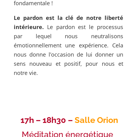
fondamentale !
Le pardon est la clé de notre liberté
intérieure.
Le pardon est le processus
par lequel nous neutralisons
émotionnellement une expérience. Cela
nous donne l’occasion de lui
donner un
sens nouveau et positif, pour nous et
notre vie.
17h – 18h30 –
Salle Orion
Méditation énergétique