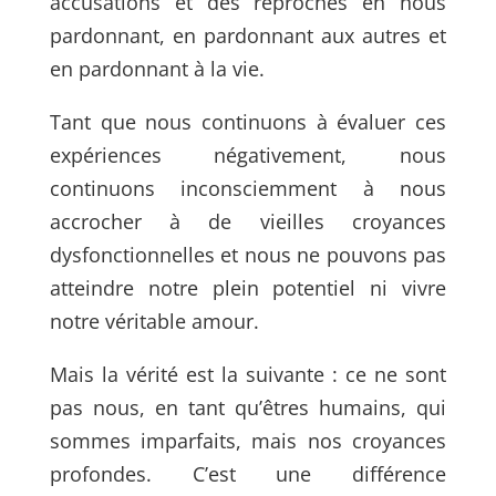
accusations et des reproches en nous
pardonnant, en
pardonnant aux autres et
en pardonnant à la vie.
Tant que nous continuons à évaluer ces
expériences négativement, nous
continuons inconsciemment à nous
accrocher à de vieilles croyances
dysfonctionnelles et nous ne pouvons pas
atteindre notre plein potentiel
ni vivre
notre véritable amour.
Mais la
vérité est la suivante : ce ne sont
pas nous, en tant qu’êtres humains,
qui
sommes imparfaits, mais nos croyances
profondes. C’est une
différence