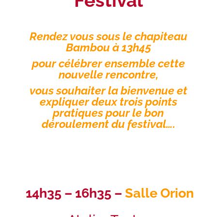
Festival
Rendez vous sous le chapiteau
Bambou à 13h45
pour célébrer ensemble cette
nouvelle rencontre,
vous souhaiter la bienvenue et
expliquer deux trois points
pratiques pour le bon
déroulement du festival….
14h35 – 16h35 –
Salle Orion