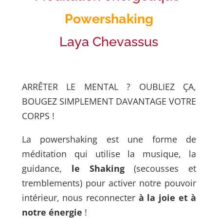
Powershaking
Laya Chevassus
ARRÊTER LE MENTAL ? OUBLIEZ ÇA,
BOUGEZ SIMPLEMENT DAVANTAGE VOTRE
CORPS !
La powershaking est une forme de
méditation
qui utilise la musique, la
guidance,
le Shaking
(secousses et
tremblements) pour
activer notre pouvoir
intérieur, nous reconnecter
à la joie et à
notre énergie
!