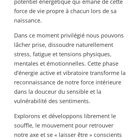
potentiel énergétique qui émane de cette
force de vie propre à chacun lors de sa
naissance.
Dans ce moment privilégié nous pouvons
lâcher prise, dissoudre naturellement
stress, fatigue et tensions physiques,
mentales et émotionnelles. Cette phase
d’énergie active et vibratoire transforme la
reconnaissance de notre force intérieure
dans la douceur du sensible et la
vulnérabilité des sentiments.
Explorons et développons librement le
souffle, le mouvement pour retrouver
notre axe et se « laisser être » conscients