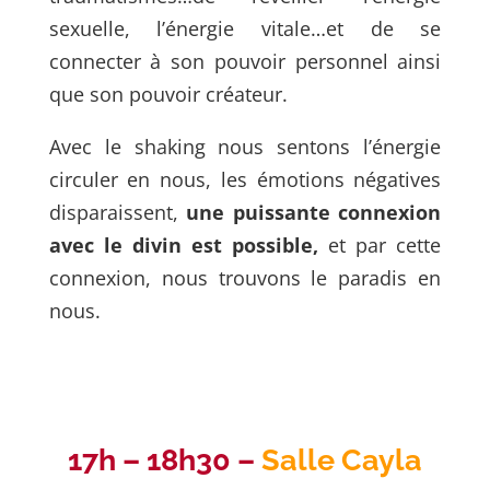
sexuelle, l’énergie vitale…et de se
connecter à son pouvoir personnel ainsi
que son pouvoir créateur.
Avec le shaking nous sentons l’énergie
circuler en nous, les émotions négatives
disparaissent,
une puissante connexion
avec le divin est possible,
et par cette
connexion, nous trouvons le paradis en
nous.
17h – 18h30 –
Salle Cayla