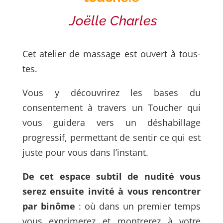
Joëlle Charles
Cet atelier de massage est ouvert à tous-
tes.
Vous y découvrirez les bases du
consentement à travers un Toucher qui
vous
guidera vers un déshabillage
progressif, permettant de sentir ce qui est
juste
pour vous dans l’instant.
De cet espace subtil de nudité vous
serez ensuite invité à vous rencontrer
par
binôme
: où dans un premier temps
vous exprimerez et montrerez à votre