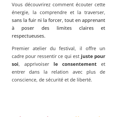
Vous découvrirez comment écouter cette
énergie, la comprendre et la traverser,
sans la fuir ni la forcer, tout en apprenant
à poser des limites claires et
respectueuses.
Premier atelier du festival, il offre un
cadre pour ressentir ce qui est
juste pour
soi
, apprivoiser
le consentement
et
entrer dans la relation avec plus de
conscience, de sécurité et de liberté.