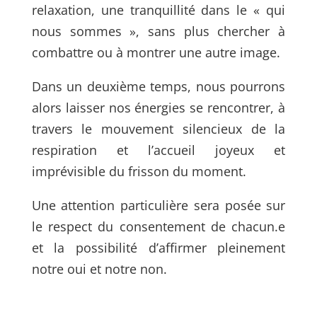
relaxation, une tranquillité dans le « qui
nous sommes », sans plus chercher à
combattre ou à montrer une autre image.
Dans un deuxième temps, nous pourrons
alors laisser nos énergies se rencontrer, à
travers le mouvement silencieux de la
respiration et l’accueil joyeux et
imprévisible du frisson du moment.
Une attention particulière sera posée sur
le respect du consentement de chacun.e
et la possibilité d’affirmer pleinement
notre oui et notre non.