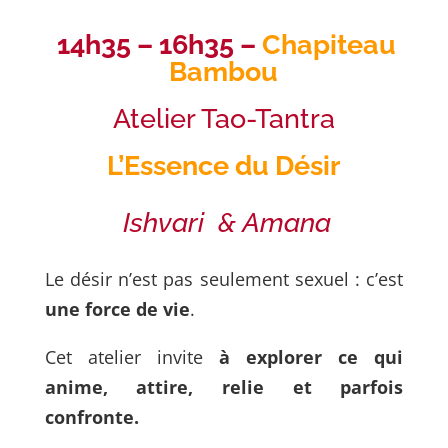
14h35 – 16h35 –
Chapiteau
Bambou
Atelier Tao-Tantra
L’Essence du Désir
Ishvari
&
Amana
Le désir n’est pas seulement sexuel : c’est
une force de vie
.
Cet atelier invite
à explorer ce qui
anime, attire, relie et parfois
confronte.