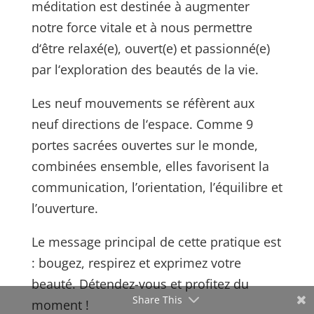
méditation est destinée à augmenter
notre force vitale
et à nous permettre
d‘être relaxé(e), ouvert(e) et passionné(e)
par l‘exploration des
beautés de la vie.
Les neuf mouvements se réfèrent aux
neuf directions de l‘espace.
Comme 9
portes sacrées ouvertes sur le monde,
combinées ensemble, elles favorisent la
communication, l’orientation, l’équilibre et
l’ouverture.
Le message principal de cette
pratique est
: bougez, respirez et exprimez votre
beauté. Détendez-vous et profitez du
Share This
moment !