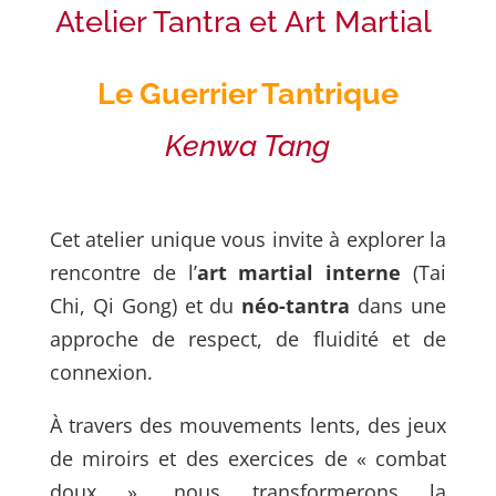
Atelier Tantra et Art Martial
Le Guerrier Tantrique
Kenwa Tang
Cet atelier unique vous invite à explorer la
rencontre de l’
art martial interne
(Tai
Chi, Qi Gong) et du
néo-tantra
dans une
approche de respect, de fluidité et de
connexion.
À travers des mouvements lents, des jeux
de miroirs et des exercices de « combat
doux », nous transformerons la