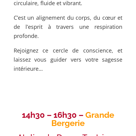
circulaire, fluide et vibrant.
C’est un alignement du corps, du cœur et
de l’esprit à travers une respiration
profonde.
Rejoignez ce cercle de conscience, et
laissez vous guider vers votre sagesse
intérieure…
14h30 – 16h30 –
Grande
Bergerie