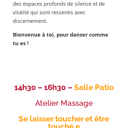
des espaces profonds de silence et de
vitalité qui sont ressentis avec
discernement.
Bienvenue à toi, pour danser comme
tu es !
14h30 – 16h30 –
Salle Patio
Atelier Massage
Se laisser toucher et être
touché.e