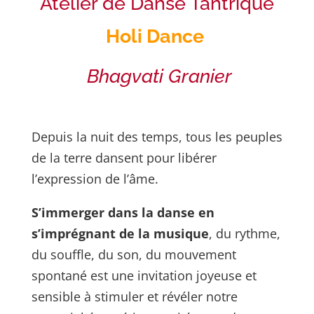
Atelier de Danse Tantrique
Holi Dance
Bhagvati Granier
Depuis la nuit des temps, tous les peuples
de la terre dansent pour libérer
l’expression de l’âme.
S’immerger dans la danse en
s’imprégnant de la musique
, du rythme,
du souffle, du son, du mouvement
spontané est
une invitation joyeuse et
sensible à stimuler et révéler notre