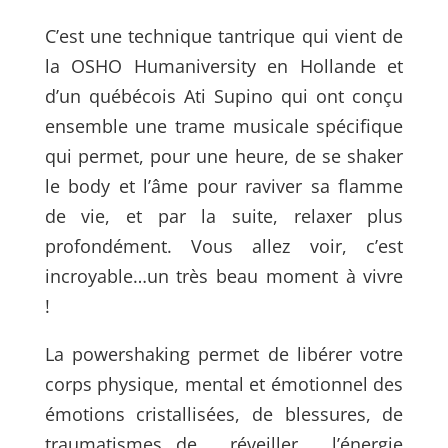
C’est une technique tantrique qui
vient de
la OSHO Humaniversity en Hollande et
d’un québécois Ati Supino qui ont conçu
ensemble une trame musicale spécifique
qui permet, pour une heure, de se shaker
le body et l’âme pour raviver sa flamme
de vie, et par la suite, relaxer plus
profondément. Vous allez voir, c’est
incroyable…un très beau moment à vivre
!
La powershaking permet
de libérer votre
corps physique, mental et émotionnel des
émotions cristallisées, de blessures, de
traumatismes…
de réveiller l’énergie