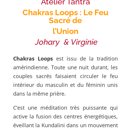
Atelier Tantra
Chakras Loops : Le Feu
Sacré de
l’Union
Johary & Virginie
Chakras Loops
est issu de la tradition
amérindienne. Toute une nuit durant, les
couples sacrés faisaient circuler le feu
intérieur du masculin et du féminin unis
dans
la même prière.
C’est une méditation très puissante qui
active la fusion des centres
énergétiques,
éveillant la Kundalini dans un mouvement