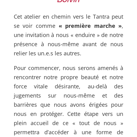
Cet atelier en chemin vers le Tantra peut
se voir comme
« première marche »
,
une invitation à nous « enduire » de notre
présence à nous-même avant de nous
relier les un.e.s les autres.
Pour commencer, nous serons amenés à
rencontrer notre propre beauté et notre
force vitale désirante, au-delà des
jugements sur nous-même et des
barrières que nous avons érigées pour
nous en protéger. Cette étape vers un
plein accueil de ce « tout de nous »
permettra d’accéder à une forme de