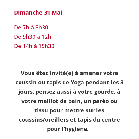
Dimanche 31 Mai
De 7h à 8h30
De 9h30 à 12h
De 14h à 15h30
Vous êtes invité(e) à amener votre
coussin ou tapis de Yoga pendant les 3
jours, pensez aussi à votre gourde, à
votre maillot de bain, un paréo ou
tissu pour mettre sur les
coussins/oreillers et tapis du centre
pour l’hygiene.