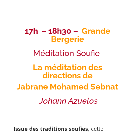
17h – 18h30 –
Grande
Bergerie
Méditation Soufie
La méditation des
directions de
Jabrane Mohamed Sebnat
Johann Azuelos
Issue des traditions soufies
, cette