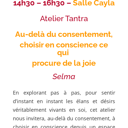
14h30 – 16h30 –
Salle Cayla
Atelier Tantra
Au-delà du consentement,
choisir en conscience ce
qui
procure de la joie
Selma
En explorant pas à pas, pour sentir
d’instant en instant les élans et désirs
véritablement vivants en soi, cet atelier
nous invitera, au-delà du consentement, à
choisir en conscience depuis un espace