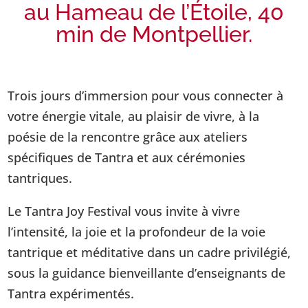
au Hameau de l’Étoile, 40
min de Montpellier.
Trois jours d’immersion pour vous connecter à
votre énergie vitale, au plaisir de vivre, à la
poésie de la rencontre grâce aux ateliers
spécifiques de Tantra et aux cérémonies
tantriques.
Le Tantra Joy Festival vous invite à vivre
l’intensité, la joie et la profondeur de la voie
tantrique et méditative dans un cadre privilégié,
sous la guidance bienveillante d’enseignants de
Tantra expérimentés.