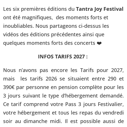
Les six premières éditions du
Tantra Joy Festival
ont été magnifiques, des moments forts et
inoubliables. Nous partageons ci-dessus les
vidéos des éditions précédentes ainsi que
quelques moments forts des concerts ❤️
INFOS TARIFS 2027 :
Nous n’avons pas encore les Tarifs pour 2027,
mais les tarifs 2026 se situaient entre 290 et
390€ par personne en pension complète pour les
3 jours suivant le type d’hébergement demandé.
Ce tarif comprend votre Pass 3 jours Festivalier,
votre hébergement et tous les repas du vendredi
soir au dimanche midi. Il est possible aussi de