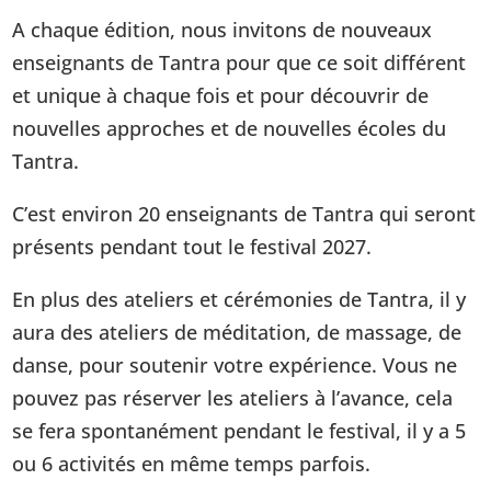
A chaque édition, nous invitons de nouveaux
enseignants de Tantra pour que ce soit différent
et unique à chaque fois et pour découvrir de
nouvelles approches et de nouvelles écoles du
Tantra.
C’est environ 20 enseignants de Tantra qui seront
présents pendant tout le festival 2027.
En plus des ateliers et cérémonies de Tantra, il y
aura des ateliers de méditation, de massage, de
danse, pour soutenir votre expérience. Vous ne
pouvez pas réserver les ateliers à l’avance, cela
se fera spontanément pendant le festival, il y a 5
ou 6 activités en même temps parfois.