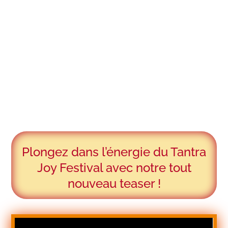
Plongez dans l’énergie du Tantra
Joy Festival avec notre tout
nouveau teaser !