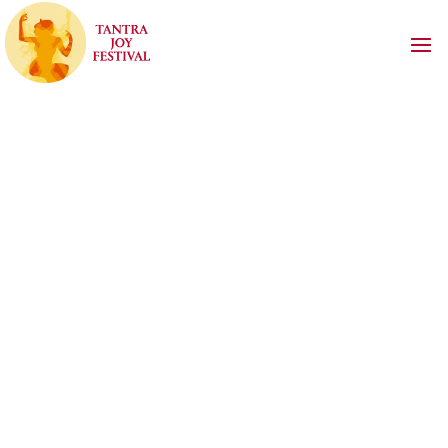
TANTRA JOY FESTIVAL
RÉSERVATION