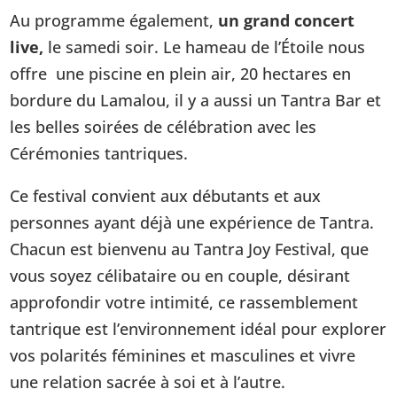
Au programme également,
un grand concert
live,
le samedi soir. Le hameau de l’Étoile nous
offre une piscine en plein air, 20 hectares en
bordure du Lamalou, il y a aussi un Tantra Bar et
les belles soirées de célébration avec les
Cérémonies tantriques.
Ce festival convient aux débutants et aux
personnes ayant déjà une expérience de Tantra.
Chacun est bienvenu au Tantra Joy Festival, que
vous soyez célibataire ou en couple, désirant
approfondir votre intimité, ce rassemblement
tantrique est l’environnement idéal pour explorer
vos polarités féminines et masculines et vivre
une relation sacrée à soi et à l’autre.