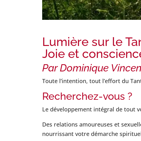
Lumière sur le Ta
Joie et conscienc
Par
Dominique Vincen
Toute l’intention, tout l’effort du Ta
Recherchez-vous ?
Le développement intégral de tout vo
Des relations amoureuses et sexuel
nourrissant votre démarche spirituel