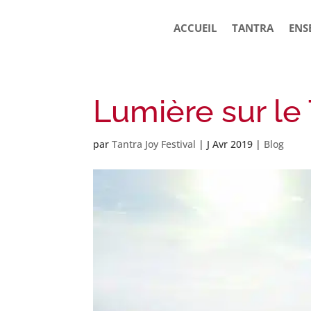
ACCUEIL
TANTRA
ENS
Lumière sur le
par
Tantra Joy Festival
|
J Avr 2019
|
Blog