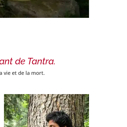
ant de Tantra.
a vie et de la mort.