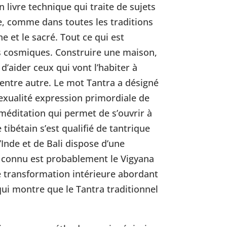
n livre technique qui traite de sujets
de, comme dans toutes les traditions
ne et le sacré. Tout ce qui est
s cosmiques. Construire une maison,
 d’aider ceux qui vont l’habiter à
 entre autre. Le mot Tantra a désigné
sexualité expression primordiale de
 méditation qui permet de s’ouvrir à
tibétain s’est qualifié de tantrique
l’Inde et de Bali dispose d’une
s connu est probablement le Vigyana
de transformation intérieure abordant
qui montre que le Tantra traditionnel