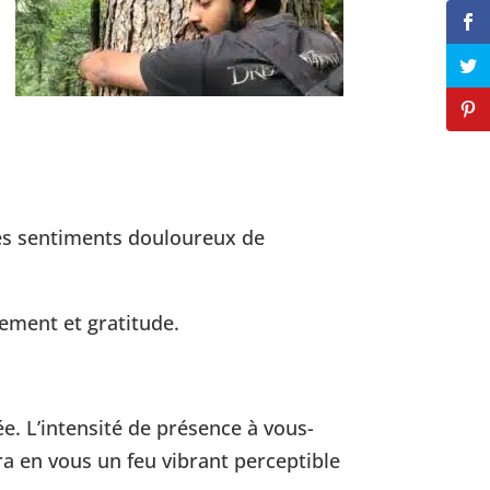
es sentiments douloureux de
ement et gratitude.
e. L’intensité de présence à vous-
ra en vous un feu vibrant perceptible